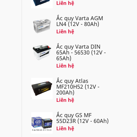
Liên hệ
Ắc quy Varta AGM
LN4 (12V - 80Ah)
Liên hệ
Ắc quy Varta DIN
65Ah - 56530 (12V -
65Ah)
Liên hệ
Ắc quy Atlas
MF210H52 (12V -
200Ah)
Liên hệ
Ắc quy GS MF
55D23R (12V - 60Ah)
Liên hệ