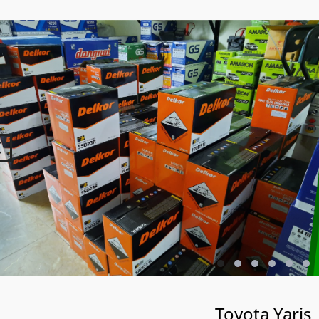
Toyota Yaris