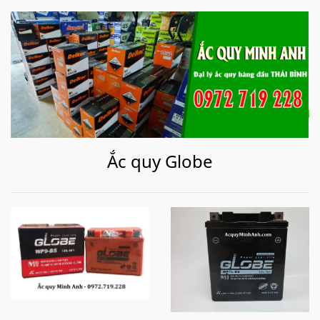
Ắc quy Globe