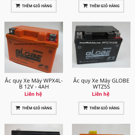
THÊM GIỎ HÀNG
THÊM GIỎ HÀNG
Ắc quy Xe Máy WPX4L-
Ắc quy Xe Máy GLOBE
B 12V - 4AH
WTZ5S
Liên hệ
Liên hệ
THÊM GIỎ HÀNG
THÊM GIỎ HÀNG