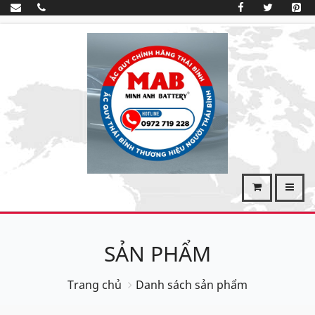
SẢN PHẨM
Trang chủ
Danh sách sản phẩm