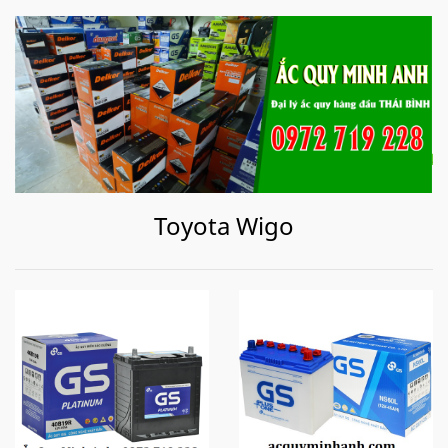
Toyota Wigo