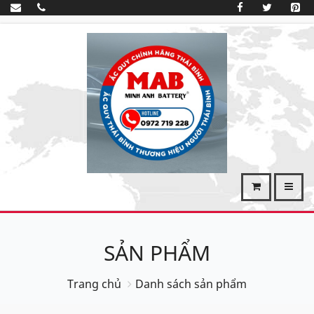
SẢN PHẨM
Trang chủ
Danh sách sản phẩm