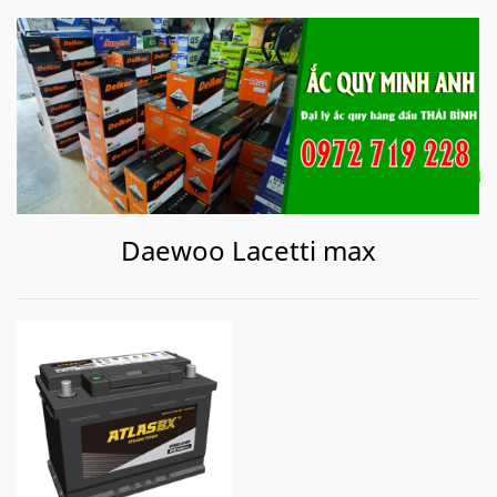
Daewoo Lacetti max