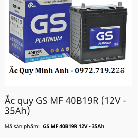
Ắc quy GS MF 40B19R (12V -
35Ah)
Mã sản phẩm:
GS MF 40B19R 12V - 35Ah