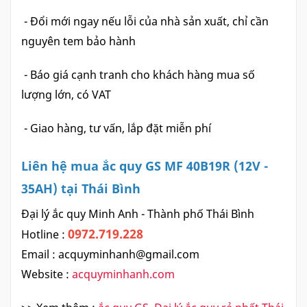
- Đổi mới ngay nếu lỗi của nhà sản xuất, chỉ cần
nguyên tem bảo hành
- Báo giá cạnh tranh cho khách hàng mua số
lượng lớn, có VAT
- Giao hàng, tư vấn, lắp đặt miễn phí
Liên hệ mua ắc quy GS MF 40B19R (12V -
35AH) tại Thái Bình
Đại lý ắc quy Minh Anh - Thành phố Thái Bình
0972.719.228
Hotline :
Email :
acquyminhanh@gmail.com
Website :
acquyminhanh.com