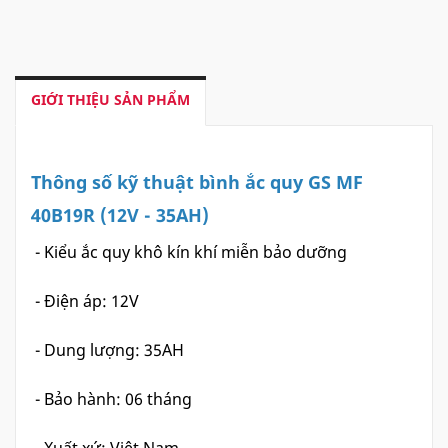
GIỚI THIỆU SẢN PHẨM
Thông số kỹ thuật bình ắc quy GS MF
40B19R (12V - 35AH)
- Kiểu ắc quy khô kín khí miễn bảo dưỡng
- Điện áp: 12V
- Dung lượng: 35AH
- Bảo hành: 06 tháng