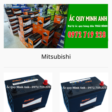
Mitsubishi