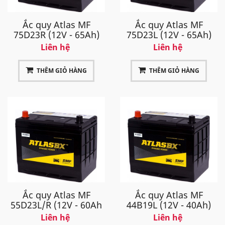
Ắc quy Atlas MF
Ắc quy Atlas MF
75D23R (12V - 65Ah)
75D23L (12V - 65Ah)
Liên hệ
Liên hệ
THÊM GIỎ HÀNG
THÊM GIỎ HÀNG
Ắc quy Atlas MF
Ắc quy Atlas MF
55D23L/R (12V - 60Ah
44B19L (12V - 40Ah)
Liên hệ
Liên hệ