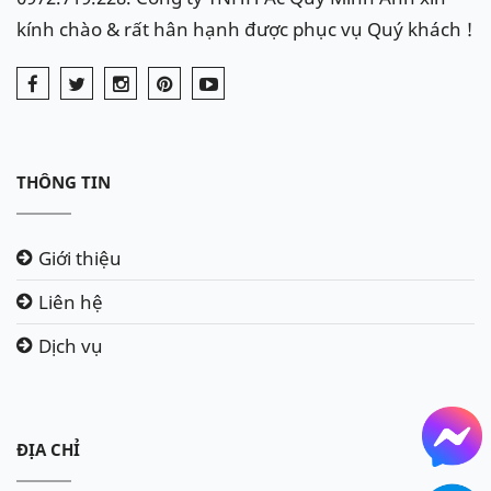
kính chào & rất hân hạnh được phục vụ Quý khách !
THÔNG TIN
Giới thiệu
Liên hệ
Dịch vụ
ĐỊA CHỈ