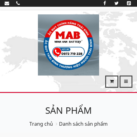
SẢN PHẨM
Trang chủ
Danh sách sản phẩm