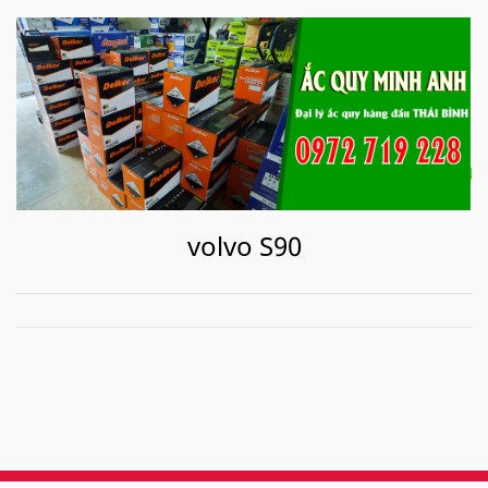
volvo S90