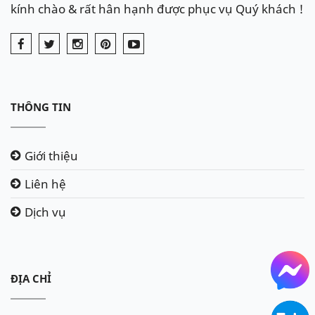
kính chào & rất hân hạnh được phục vụ Quý khách !
THÔNG TIN
Giới thiệu
Liên hệ
Dịch vụ
ĐỊA CHỈ