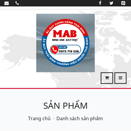
SẢN PHẨM
Trang chủ
Danh sách sản phẩm