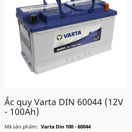
Ắc quy Varta DIN 60044 (12V
- 100Ah)
Mã sản phẩm:
Varta Din 100 - 60044