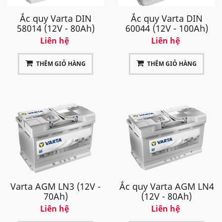
Ắc quy Varta DIN
Ắc quy Varta DIN
58014 (12V - 80Ah)
60044 (12V - 100Ah)
Liên hệ
Liên hệ
THÊM GIỎ HÀNG
THÊM GIỎ HÀNG
Varta AGM LN3 (12V -
Ắc quy Varta AGM LN4
70Ah)
(12V - 80Ah)
Liên hệ
Liên hệ