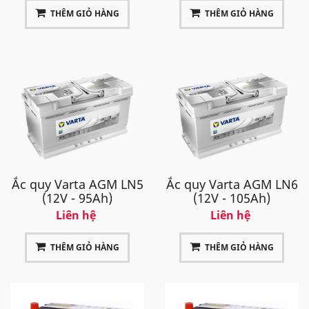
THÊM GIỎ HÀNG
THÊM GIỎ HÀNG
Ắc quy Varta AGM LN5
Ắc quy Varta AGM LN6
(12V - 95Ah)
(12V - 105Ah)
Liên hệ
Liên hệ
THÊM GIỎ HÀNG
THÊM GIỎ HÀNG