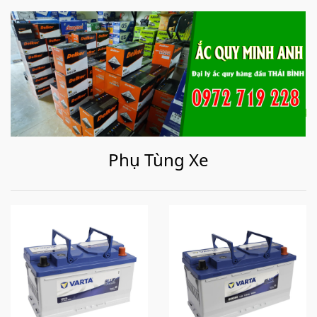
Phụ Tùng Xe