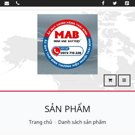
SẢN PHẨM
Trang chủ
Danh sách sản phẩm