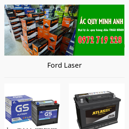
Ford Laser