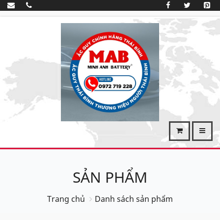
SẢN PHẨM
Trang chủ
Danh sách sản phẩm