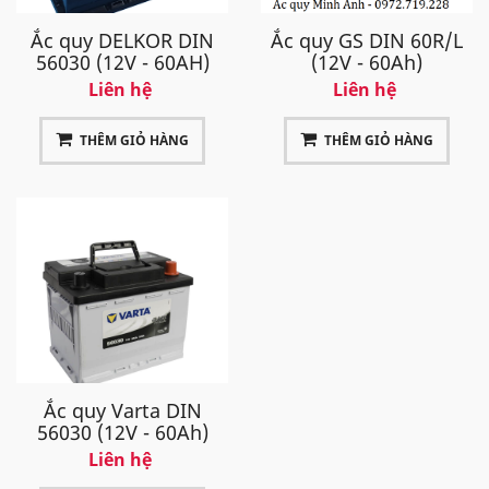
Ắc quy DELKOR DIN
Ắc quy GS DIN 60R/L
56030 (12V - 60AH)
(12V - 60Ah)
Liên hệ
Liên hệ
THÊM GIỎ HÀNG
THÊM GIỎ HÀNG
Ắc quy Varta DIN
56030 (12V - 60Ah)
Liên hệ