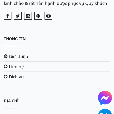
kính chào & rất hân hạnh được phục vụ Quý khách !
THÔNG TIN
Giới thiệu
Liên hệ
Dịch vụ
ĐỊA CHỈ