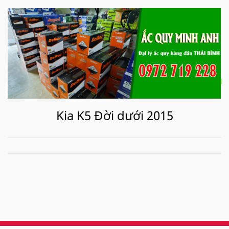
Kia K5 Đời dưới 2015