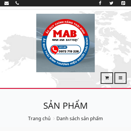
SẢN PHẨM
Trang chủ
Danh sách sản phẩm