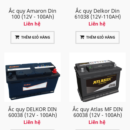
Ắc quy Amaron Din
Ắc quy Delkor Din
100 (12V - 100Ah)
61038 (12V-110AH)
Liên hệ
Liên hệ
THÊM GIỎ HÀNG
THÊM GIỎ HÀNG
Ắc quy DELKOR DIN
Ắc quy Atlas MF DIN
60038 (12V - 100Ah)
60038 (12V - 100Ah)
Liên hệ
Liên hệ