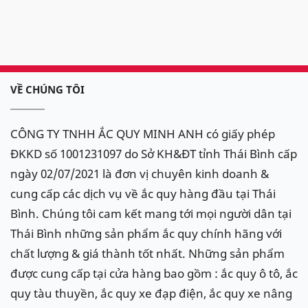
VỀ CHÚNG TÔI
CÔNG TY TNHH ẮC QUY MINH ANH có giấy phép
ĐKKD số 1001231097 do Sở KH&ĐT tỉnh Thái Bình cấp
ngày 02/07/2021 là đơn vị chuyên kinh doanh &
cung cấp các dịch vụ về ắc quy hàng đầu tại Thái
Bình. Chúng tôi cam kết mang tới mọi người dân tại
Thái Bình những sản phẩm ắc quy chính hãng với
chất lượng & giá thành tốt nhất. Những sản phẩm
được cung cấp tại cửa hàng bao gồm : ắc quy ô tô, ắc
quy tàu thuyền, ắc quy xe đạp điện, ắc quy xe nâng