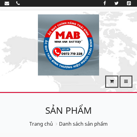
SẢN PHẨM
Trang chủ
Danh sách sản phẩm