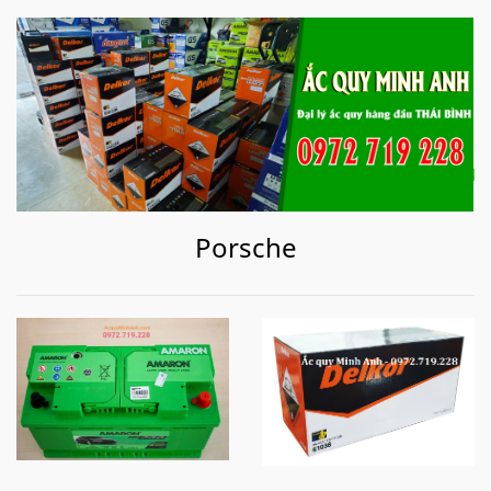
Porsche