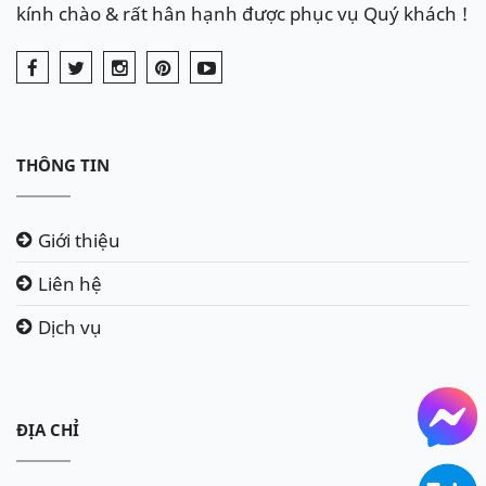
kính chào & rất hân hạnh được phục vụ Quý khách !
THÔNG TIN
Giới thiệu
Liên hệ
Dịch vụ
ĐỊA CHỈ