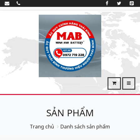
SẢN PHẨM
Trang chủ
Danh sách sản phẩm