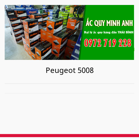
Peugeot 5008