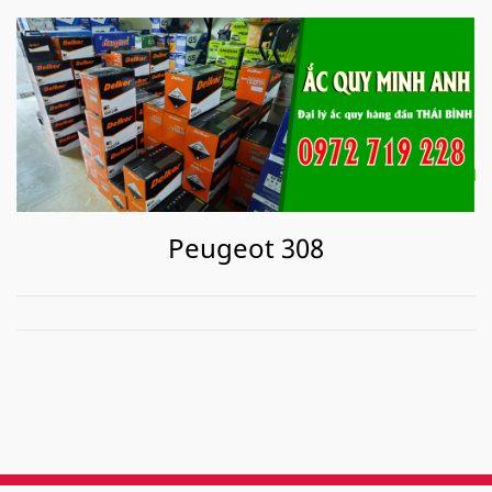
Peugeot 308