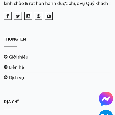
kính chào & rất hân hạnh được phục vụ Quý khách !
THÔNG TIN
Giới thiệu
Liên hệ
Dịch vụ
ĐỊA CHỈ