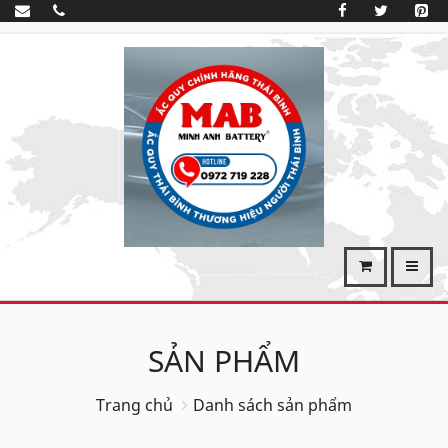
SẢN PHẨM
Trang chủ
Danh sách sản phẩm