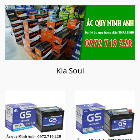
Kia Soul