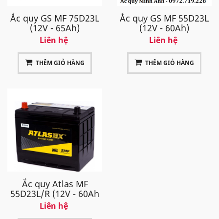
Ắc quy GS MF 75D23L
Ắc quy GS MF 55D23L
(12V - 65Ah)
(12V - 60Ah)
Liên hệ
Liên hệ
THÊM GIỎ HÀNG
THÊM GIỎ HÀNG
Ắc quy Atlas MF
55D23L/R (12V - 60Ah
Liên hệ