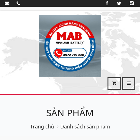
SẢN PHẨM
Trang chủ
Danh sách sản phẩm