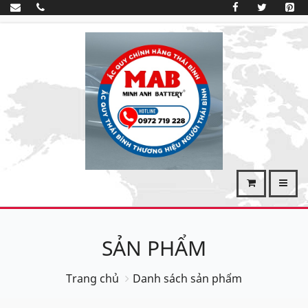
SẢN PHẨM
Trang chủ
Danh sách sản phẩm