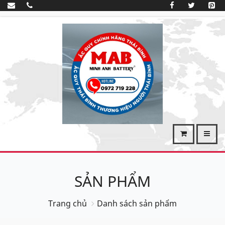
SẢN PHẨM
Trang chủ
Danh sách sản phẩm