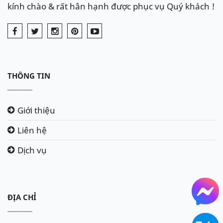
kính chào & rất hân hạnh được phục vụ Quý khách !
THÔNG TIN
Giới thiệu
Liên hệ
Dịch vụ
ĐỊA CHỈ