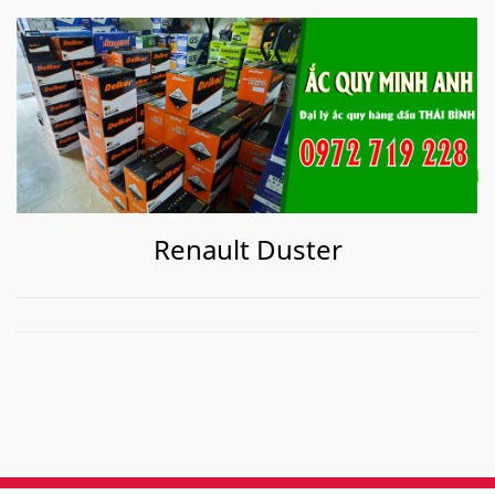
Renault Duster