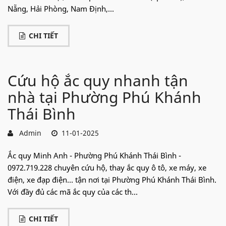
Nẵng, Hải Phòng, Nam Định,...
CHI TIẾT
Cứu hộ ắc quy nhanh tận
nhà tại Phường Phú Khánh
Thái Bình
Admin
11-01-2025
Ắc quy Minh Anh - Phường Phú Khánh Thái Bình -
0972.719.228 chuyên cứu hộ, thay ắc quy ô tô, xe máy, xe
điện, xe đạp điện... tận nơi tại Phường Phú Khánh Thái Bình.
Với đầy đủ các mã ắc quy của các th...
CHI TIẾT