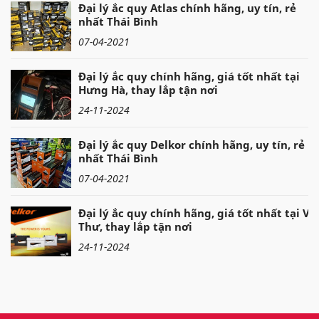
Đại lý ắc quy Atlas chính hãng, uy tín, rẻ
nhất Thái Bình
07-04-2021
Đại lý ắc quy chính hãng, giá tốt nhất tại
Hưng Hà, thay lắp tận nơi
24-11-2024
Đại lý ắc quy Delkor chính hãng, uy tín, rẻ
nhất Thái Bình
07-04-2021
Đại lý ắc quy chính hãng, giá tốt nhất tại Vũ
Thư, thay lắp tận nơi
24-11-2024