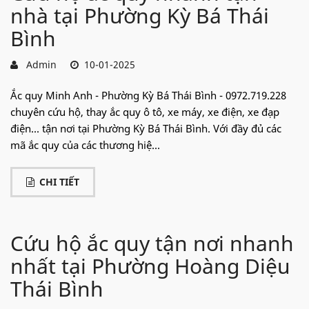
nhà tại Phường Kỳ Bá Thái
Bình
Admin
10-01-2025
Ắc quy Minh Anh - Phường Kỳ Bá Thái Bình - 0972.719.228
chuyên cứu hộ, thay ắc quy ô tô, xe máy, xe điện, xe đạp
điện... tận nơi tại Phường Kỳ Bá Thái Bình. Với đầy đủ các
mã ắc quy của các thương hiệ...
CHI TIẾT
Cứu hộ ắc quy tận nơi nhanh
nhất tại Phường Hoàng Diệu
Thái Bình