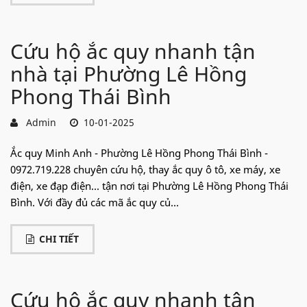
Cứu hộ ắc quy nhanh tận
nhà tại Phường Lê Hồng
Phong Thái Bình
Admin
10-01-2025
Ắc quy Minh Anh - Phường Lê Hồng Phong Thái Bình -
0972.719.228 chuyên cứu hộ, thay ắc quy ô tô, xe máy, xe
điện, xe đạp điện... tận nơi tại Phường Lê Hồng Phong Thái
Bình. Với đầy đủ các mã ắc quy củ...
CHI TIẾT
Cứu hộ ắc quy nhanh tận