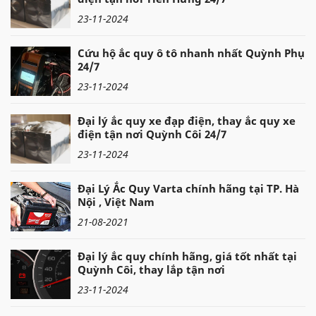
23-11-2024
Cứu hộ ắc quy ô tô nhanh nhất Quỳnh Phụ
24/7
23-11-2024
Đại lý ắc quy xe đạp điện, thay ắc quy xe
điện tận nơi Quỳnh Côi 24/7
23-11-2024
Đại Lý Ắc Quy Varta chính hãng tại TP. Hà
Nội , Việt Nam
21-08-2021
Đại lý ắc quy chính hãng, giá tốt nhất tại
Quỳnh Côi, thay lắp tận nơi
23-11-2024