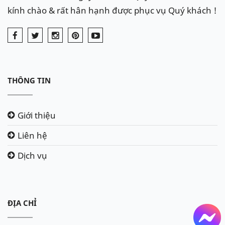
kính chào & rất hân hạnh được phục vụ Quý khách !
THÔNG TIN
Giới thiệu
Liên hệ
Dịch vụ
ĐỊA CHỈ