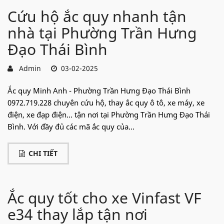
Cứu hộ ắc quy nhanh tận
nhà tại Phường Trần Hưng
Đạo Thái Bình
Admin
03-02-2025
Ắc quy Minh Anh - Phường Trần Hưng Đạo Thái Bình
0972.719.228 chuyên cứu hộ, thay ắc quy ô tô, xe máy, xe
điện, xe đạp điện... tận nơi tại Phường Trần Hưng Đạo Thái
Bình. Với đầy đủ các mã ắc quy của...
CHI TIẾT
Ắc quy tốt cho xe Vinfast VF
e34 thay lắp tận nơi