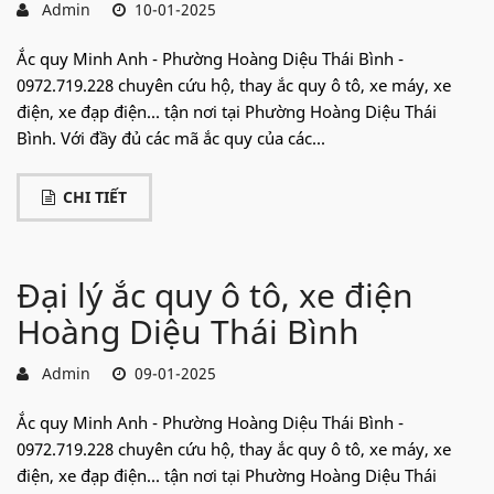
Admin
10-01-2025
Ắc quy Minh Anh - Phường Hoàng Diệu Thái Bình -
0972.719.228 chuyên cứu hộ, thay ắc quy ô tô, xe máy, xe
điện, xe đạp điện... tận nơi tại Phường Hoàng Diệu Thái
Bình. Với đầy đủ các mã ắc quy của các...
CHI TIẾT
Đại lý ắc quy ô tô, xe điện
Hoàng Diệu Thái Bình
Admin
09-01-2025
Ắc quy Minh Anh - Phường Hoàng Diệu Thái Bình -
0972.719.228 chuyên cứu hộ, thay ắc quy ô tô, xe máy, xe
điện, xe đạp điện... tận nơi tại Phường Hoàng Diệu Thái