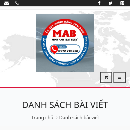
DANH SÁCH BÀI VIẾT
Trang chủ
Danh sách bài viết