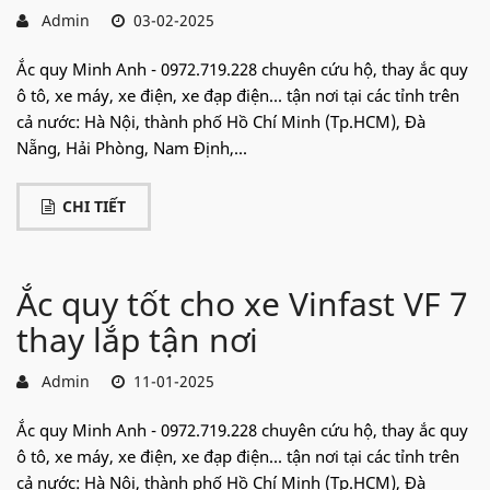
Admin
03-02-2025
Ắc quy Minh Anh - 0972.719.228 chuyên cứu hộ, thay ắc quy
ô tô, xe máy, xe điện, xe đạp điện... tận nơi tại các tỉnh trên
cả nước: Hà Nội, thành phố Hồ Chí Minh (Tp.HCM), Đà
Nẵng, Hải Phòng, Nam Định,...
CHI TIẾT
Ắc quy tốt cho xe Vinfast VF 7
thay lắp tận nơi
Admin
11-01-2025
Ắc quy Minh Anh - 0972.719.228 chuyên cứu hộ, thay ắc quy
ô tô, xe máy, xe điện, xe đạp điện... tận nơi tại các tỉnh trên
cả nước: Hà Nội, thành phố Hồ Chí Minh (Tp.HCM), Đà