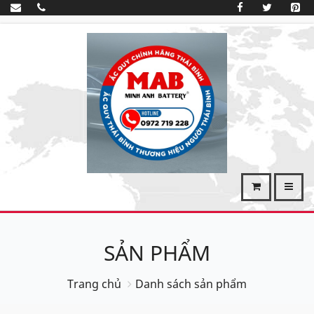
SẢN PHẨM
Trang chủ
Danh sách sản phẩm