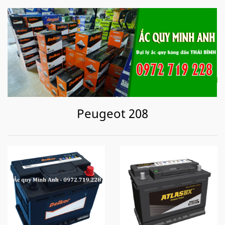
Peugeot 208