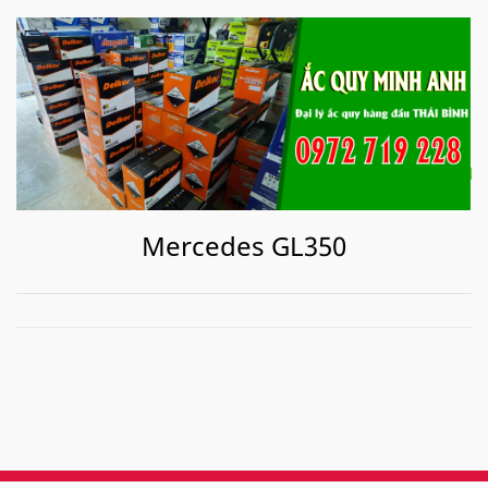
Mercedes GL350