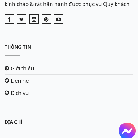
kính chào & rất hân hạnh được phục vụ Quý khách !
THÔNG TIN
Giới thiệu
Liên hệ
Dịch vụ
ĐỊA CHỈ