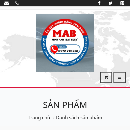
SẢN PHẨM
Trang chủ
Danh sách sản phẩm