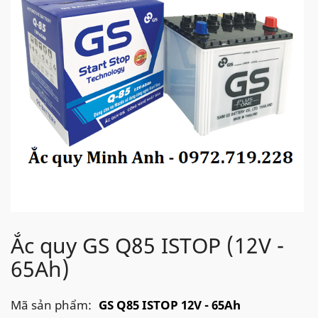
Ắc quy GS Q85 ISTOP (12V -
65Ah)
Mã sản phẩm:
GS Q85 ISTOP 12V - 65Ah