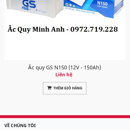
Ắc quy GS N150 (12V - 150Ah)
Liên hệ
THÊM GIỎ HÀNG
VỀ CHÚNG TÔI