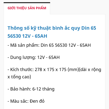
GIỚI THIỆU SẢN PHẨM
Thông số kỹ thuật bình ắc quy Din 65
56530 12V - 65AH
- Mã sản phẩm: Din 65 56530 12V - 65AH
- Dung lượng: 12V - 65AH
- Kích thước: 278 x 175 x 175 (mm)(dài x rộng
x tổng cao)
- Bảo hành: 6-12 tháng
- Màu sắc: Đen đỏ