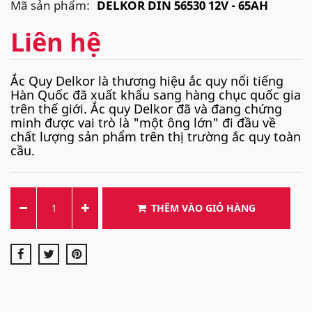
Mã sản phẩm:
DELKOR DIN 56530 12V - 65AH
Liên hệ
Ắc Quy Delkor là thương hiệu ắc quy nổi tiếng
Hàn Quốc đã xuất khẩu sang hàng chục quốc gia
trên thế giới. Ắc quy Delkor đã và đang chứng
minh được vai trò là "một ông lớn" đi đầu về
chất lượng sản phẩm trên thị trường ắc quy toàn
cầu.
THÊM VÀO GIỎ HÀNG