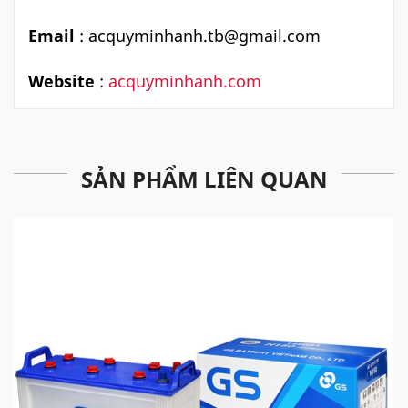
Email
:
acquyminhanh.tb@gmail.com
Website
:
acquyminhanh.com
SẢN PHẨM LIÊN QUAN