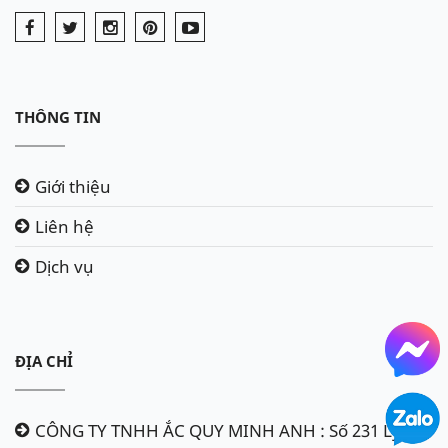
THÔNG TIN
Giới thiệu
Liên hệ
Dịch vụ
ĐỊA CHỈ
CÔNG TY TNHH ẮC QUY MINH ANH : Số 231 Lý